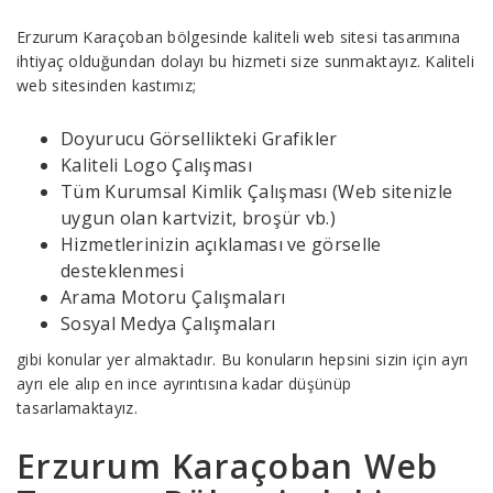
Erzurum Karaçoban bölgesinde kaliteli web sitesi tasarımına
ihtiyaç olduğundan dolayı bu hizmeti size sunmaktayız. Kaliteli
web sitesinden kastımız;
Doyurucu Görsellikteki Grafikler
Kaliteli Logo Çalışması
Tüm Kurumsal Kimlik Çalışması (Web sitenizle
uygun olan kartvizit, broşür vb.)
Hizmetlerinizin açıklaması ve görselle
desteklenmesi
Arama Motoru Çalışmaları
Sosyal Medya Çalışmaları
gibi konular yer almaktadır. Bu konuların hepsini sizin için ayrı
ayrı ele alıp en ince ayrıntısına kadar düşünüp
tasarlamaktayız.
Erzurum Karaçoban Web