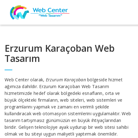
Erzurum Karaçoban Web
Tasarım
Web Center olarak,
Erzurum Karaçoban
bölgeside hizmet
ağımıza dahildir. Erzurum Karaçoban Web Tasarım
hizmetimizde hedef olarak bölgedeki esnafların, orta ve
büyük ölçekteki firmaların, web siteleri, web sistemleri ve
programlarını yapmak ve zamanı en verimli şekilde
kullandıracak web otomasyon sistemlerini uygulamaktır. Web
tasarım tartışmasız günümüzün en büyük ihtiyaçlarından
biridir. Gelişen teknolojiye ayak uydurup bir web sitesi sahibi
olmak ve bu siteyi uygun maliyetli yaptırmak önemlidir.