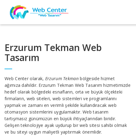
Erzurum Tekman Web
Tasarım
Web Center olarak,
Erzurum Tekman
bölgeside hizmet
ağımıza dahildir. Erzurum Tekman Web Tasarım hizmetimizde
hedef olarak bölgedeki esnafların, orta ve büyük ölçekteki
firmaların, web siteleri, web sistemleri ve programlarını
yapmak ve zamanı en verimli şekilde kullandıracak web
otomasyon sistemlerini uygulamaktır. Web tasarım
tartışmasız günümüzün en büyük ihtiyaçlarından biridir.
Gelişen teknolojiye ayak uydurup bir web sitesi sahibi olmak
ve bu siteyi uygun maliyetli yaptırmak önemlidir.