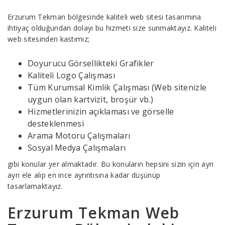
Erzurum Tekman bölgesinde kaliteli web sitesi tasarımına
ihtiyaç olduğundan dolayı bu hizmeti size sunmaktayız. Kaliteli
web sitesinden kastımız;
Doyurucu Görsellikteki Grafikler
Kaliteli Logo Çalışması
Tüm Kurumsal Kimlik Çalışması (Web sitenizle
uygun olan kartvizit, broşür vb.)
Hizmetlerinizin açıklaması ve görselle
desteklenmesi
Arama Motoru Çalışmaları
Sosyal Medya Çalışmaları
gibi konular yer almaktadır. Bu konuların hepsini sizin için ayrı
ayrı ele alıp en ince ayrıntısına kadar düşünüp
tasarlamaktayız.
Erzurum Tekman Web