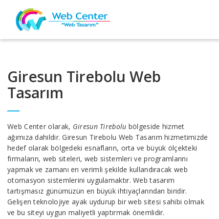
Giresun Tirebolu Web
Tasarım
Web Center olarak,
Giresun Tirebolu
bölgeside hizmet
ağımıza dahildir. Giresun Tirebolu Web Tasarım hizmetimizde
hedef olarak bölgedeki esnafların, orta ve büyük ölçekteki
firmaların, web siteleri, web sistemleri ve programlarını
yapmak ve zamanı en verimli şekilde kullandıracak web
otomasyon sistemlerini uygulamaktır. Web tasarım
tartışmasız günümüzün en büyük ihtiyaçlarından biridir.
Gelişen teknolojiye ayak uydurup bir web sitesi sahibi olmak
ve bu siteyi uygun maliyetli yaptırmak önemlidir.