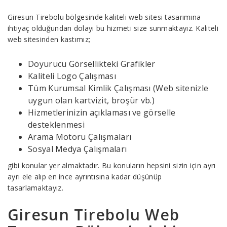
Giresun Tirebolu bölgesinde kaliteli web sitesi tasarımına
ihtiyaç olduğundan dolayı bu hizmeti size sunmaktayız. Kaliteli
web sitesinden kastımız;
Doyurucu Görsellikteki Grafikler
Kaliteli Logo Çalışması
Tüm Kurumsal Kimlik Çalışması (Web sitenizle
uygun olan kartvizit, broşür vb.)
Hizmetlerinizin açıklaması ve görselle
desteklenmesi
Arama Motoru Çalışmaları
Sosyal Medya Çalışmaları
gibi konular yer almaktadır. Bu konuların hepsini sizin için ayrı
ayrı ele alıp en ince ayrıntısına kadar düşünüp
tasarlamaktayız.
Giresun Tirebolu Web