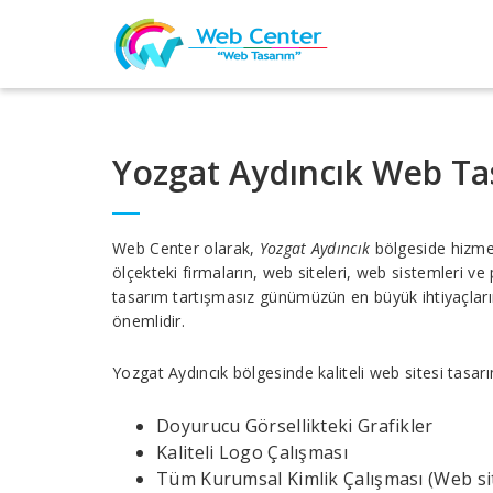
Yozgat Aydıncık Web Ta
Web Center olarak,
Yozgat Aydıncık
bölgeside hizme
ölçekteki firmaların, web siteleri, web sistemleri 
tasarım tartışmasız günümüzün en büyük ihtiyaçların
önemlidir.
Yozgat Aydıncık bölgesinde kaliteli web sitesi tasar
Doyurucu Görsellikteki Grafikler
Kaliteli Logo Çalışması
Tüm Kurumsal Kimlik Çalışması (Web site